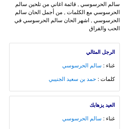
سالم الحرسوسي , قائمة اغاني من تلحين سالم
الحرسوسي مع الكلمات , من أجمل الحان سالم
الحرسوسي , اشهر الحان سالم الحرسوسي في
الحب والفراق
الرجل المثالي
غناء :
سالم الحرسوسي
كلمات :
حمد بن سعيد الجنيبي
العيد يزهابك
غناء :
سالم الحرسوسي