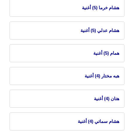
هشام خرما
(5) أغنية
هشام عدلي
(5) أغنية
همام
(5) أغنية
هبه مختار
(4) أغنية
هتان
(4) أغنية
هشام سماتي
(4) أغنية