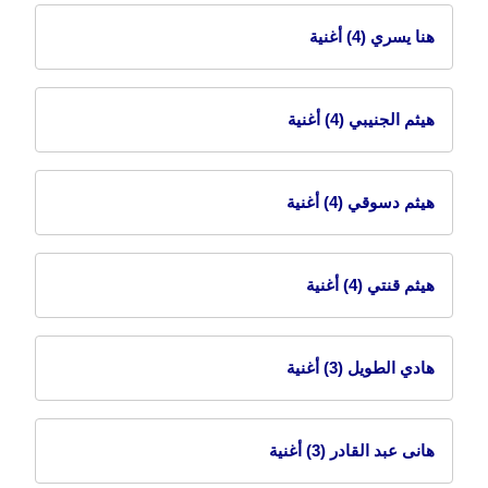
هنا يسري
(4) أغنية
هيثم الجنيبي
(4) أغنية
هيثم دسوقي
(4) أغنية
هيثم قنتي
(4) أغنية
هادي الطويل
(3) أغنية
هانى عبد القادر
(3) أغنية