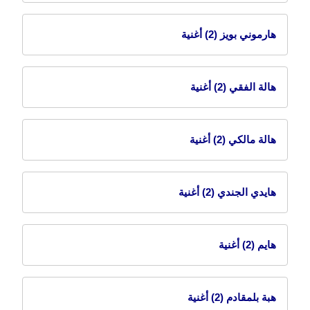
هارموني بويز
(2) أغنية
هالة الفقي
(2) أغنية
هالة مالكي
(2) أغنية
هايدي الجندي
(2) أغنية
هايم
(2) أغنية
هبة بلمقادم
(2) أغنية