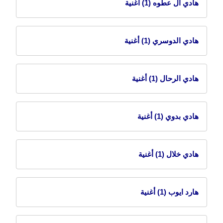
هادي ال عطوه
(1) أغنية
هادي الدوسري
(1) أغنية
هادي الرحال
(1) أغنية
هادي بدوي
(1) أغنية
هادي خلال
(1) أغنية
هارد ايوب
(1) أغنية