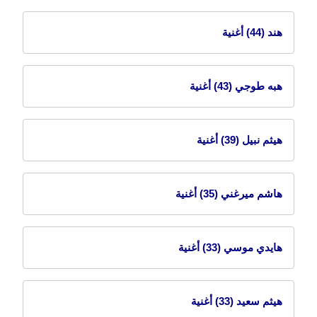
هند
(44) أغنية
هبه طوجي
(43) أغنية
هيثم نبيل
(39) أغنية
هاشم ميرغني
(35) أغنية
هايدي موسي
(33) أغنية
هيثم سعيد
(33) أغنية