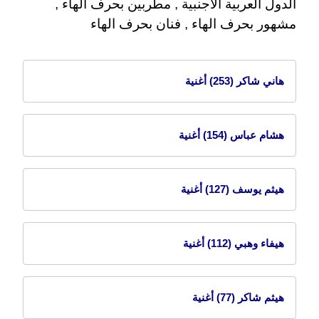
الدول العربية الاجنبية , مطربين بحرف الهاء ,
مشهور بحرف الهاء , فنان بحرف الهاء
هاني شاكر
(253) أغنية
هشام عباس
(154) أغنية
هيثم يوسف
(127) أغنية
هيفاء وهبي
(112) أغنية
هيثم شاكر
(77) أغنية