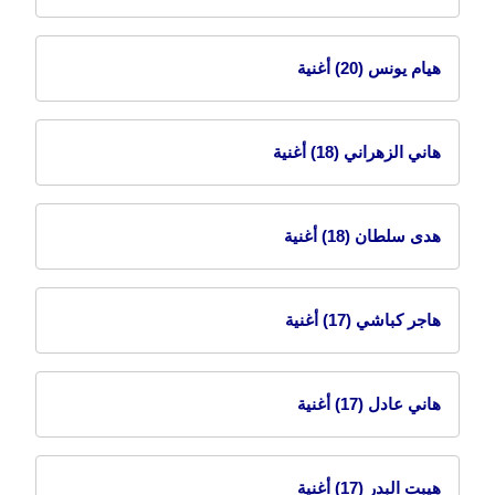
هيام يونس
(20) أغنية
هاني الزهراني
(18) أغنية
هدى سلطان
(18) أغنية
هاجر كباشي
(17) أغنية
هاني عادل
(17) أغنية
هيبت البدر
(17) أغنية