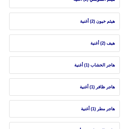
هيثم خيون
(2) أغنية
هيف
(2) أغنية
هاجر الخشاب
(1) أغنية
هاجر ظافر
(1) أغنية
هاجر مطر
(1) أغنية