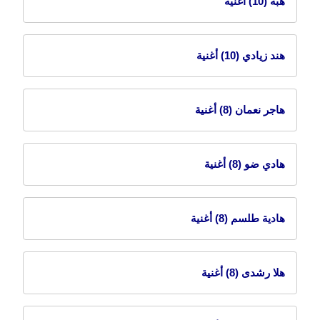
هبه
(10) أغنية
هند زيادي
(10) أغنية
هاجر نعمان
(8) أغنية
هادي ضو
(8) أغنية
هادية طلسم
(8) أغنية
هلا رشدى
(8) أغنية