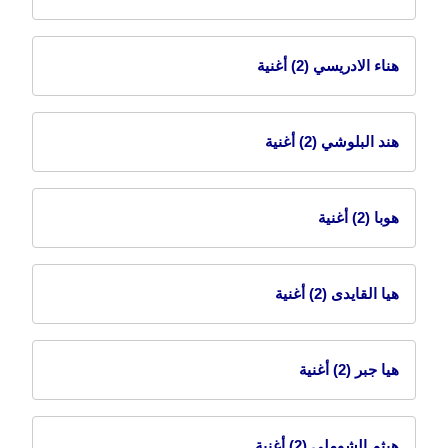
هناء الادريسي
(2) أغنية
هند البلوشي
(2) أغنية
هوبا
(2) أغنية
هيا القايدى
(2) أغنية
هيا جبر
(2) أغنية
هيثم الشوملي
(2) أغنية