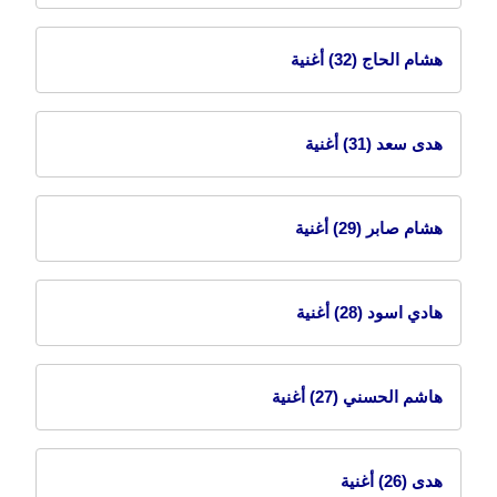
هشام الحاج
(32) أغنية
هدى سعد
(31) أغنية
هشام صابر
(29) أغنية
هادي اسود
(28) أغنية
هاشم الحسني
(27) أغنية
هدى
(26) أغنية