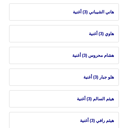
هاني الشيباني
(3) أغنية
هاوي
(3) أغنية
هشام محروس
(3) أغنية
هلو جبار
(3) أغنية
هيثم السالم
(3) أغنية
هيثم رافي
(3) أغنية