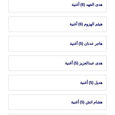
هدى الفهد
(6) أغنية
هيثم الهزوم
(6) أغنية
هاجر عدنان
(5) أغنية
هدى عبدالعزيز
(5) أغنية
هديل
(5) أغنية
هشام اتش
(5) أغنية