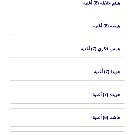
هيثم خلايلة
(8) أغنية
هيصه
(8) أغنية
همس فكري
(7) أغنية
هويدا
(7) أغنية
هويده
(7) أغنية
هاشم
(6) أغنية