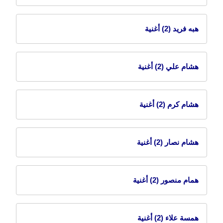
هبه فريد
(2) أغنية
هشام علي
(2) أغنية
هشام كرم
(2) أغنية
هشام نصار
(2) أغنية
همام منصور
(2) أغنية
همسة علاء
(2) أغنية