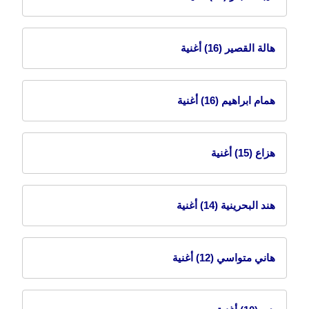
هالة القصير
(16) أغنية
همام ابراهيم
(16) أغنية
هزاع
(15) أغنية
هند البحرينية
(14) أغنية
هاني متواسي
(12) أغنية