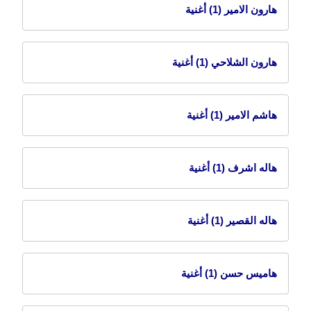
هارون الامير
(1) أغنية
هارون الشلاحي
(1) أغنية
هاشم الامير
(1) أغنية
هاله اشرف
(1) أغنية
هاله القصير
(1) أغنية
هاميس حسن
(1) أغنية