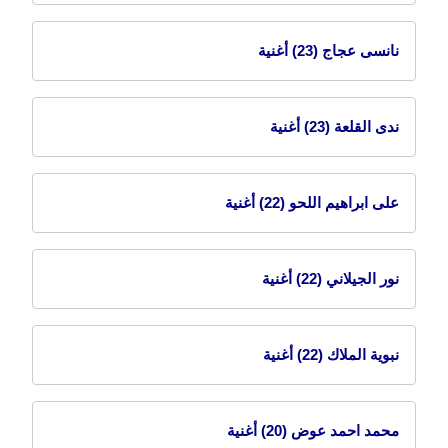
نانسى عجاج
(23) أغنية
ندى القلعة
(23) أغنية
على ابراهيم اللحو
(22) أغنية
نور الجيلاني
(22) أغنية
نبوية الملاك
(22) أغنية
محمد احمد عوض
(20) أغنية