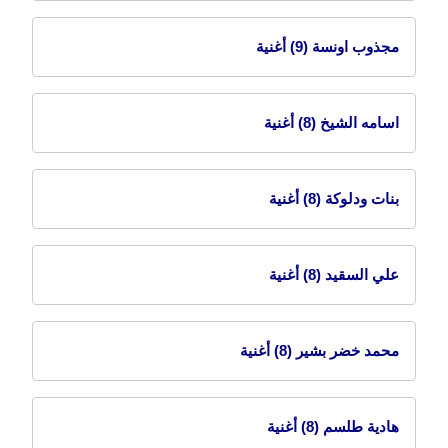
مجذوب اونسة
(9) أغنية
اسامه الشيخ
(8) أغنية
بنات ودلوكة
(8) أغنية
علي السقيد
(8) أغنية
محمد خضر بشير
(8) أغنية
هادية طلسم
(8) أغنية