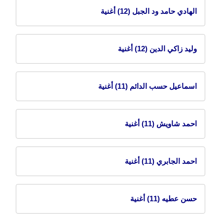
الهادي حامد ود الجبل
(12) أغنية
وليد زاكي الدين
(12) أغنية
اسماعيل حسب الدائم
(11) أغنية
احمد شاويش
(11) أغنية
احمد الجابري
(11) أغنية
حسن عطيه
(11) أغنية