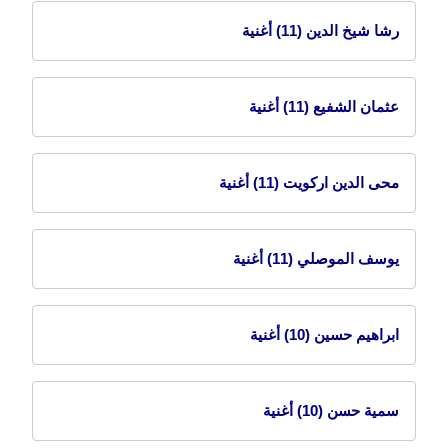
رشا شيخ الدين
(11) أغنية
عثمان الشفيع
(11) أغنية
محى الدين اركويت
(11) أغنية
يوسف الموصلي
(11) أغنية
ابراهيم حسين
(10) أغنية
سمية حسن
(10) أغنية