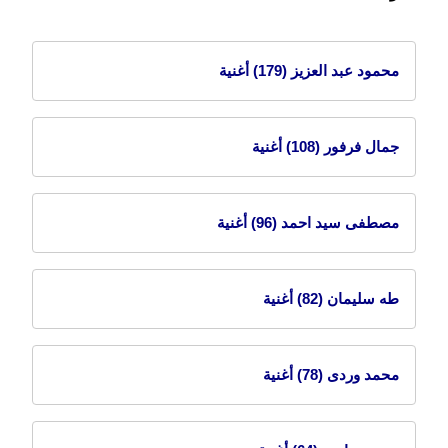
محمود عبد العزيز
(179) أغنية
جمال فرفور
(108) أغنية
مصطفى سيد احمد
(96) أغنية
طه سليمان
(82) أغنية
محمد وردى
(78) أغنية