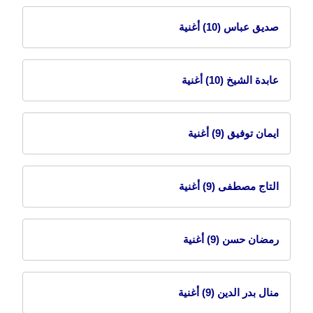
صديق عباس
(10) أغنية
عابدة الشيخ
(10) أغنية
ايمان توفيق
(9) أغنية
التاج مصطفى
(9) أغنية
رمضان حسن
(9) أغنية
منال بدر الدين
(9) أغنية