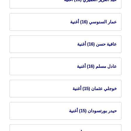
عمار السنوسي
(16) أغنية
عافية حسن
(16) أغنية
عادل مسلم
(16) أغنية
خوجلي عثمان
(15) أغنية
حيدر بورتسودان
(15) أغنية