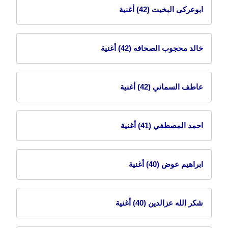
ابوعركى البخيت
(42) أغنية
خالد محجوب الصحافه
(42) أغنية
عاطف السماني
(42) أغنية
احمد المصطفي
(41) أغنية
ابراهيم عوض
(40) أغنية
شكر الله عزالدين
(40) أغنية