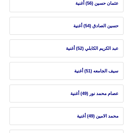
عثمان حسين
(56) أغنية
حسين الصادق
(54) أغنية
عبد الكريم الكابلي
(52) أغنية
سيف الجامعه
(51) أغنية
عصام محمد نور
(49) أغنية
محمد الامين
(49) أغنية