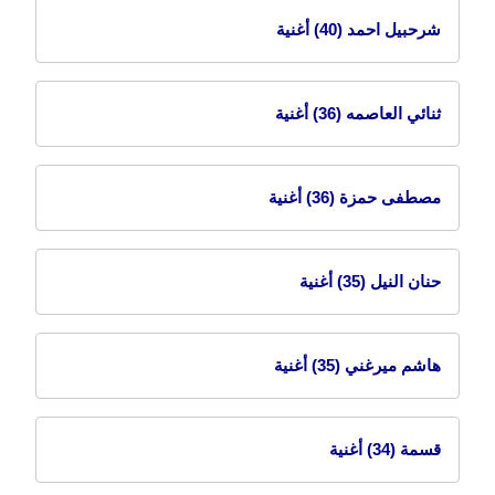
شرحبيل احمد
(40) أغنية
ثنائي العاصمه
(36) أغنية
مصطفى حمزة
(36) أغنية
حنان النيل
(35) أغنية
هاشم ميرغني
(35) أغنية
قسمة
(34) أغنية