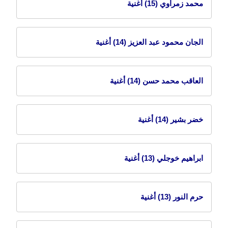
محمد زمراوي
(15) أغنية
الجان محمود عبد العزيز
(14) أغنية
العاقب محمد حسن
(14) أغنية
خضر بشير
(14) أغنية
ابراهيم خوجلي
(13) أغنية
حرم النور
(13) أغنية