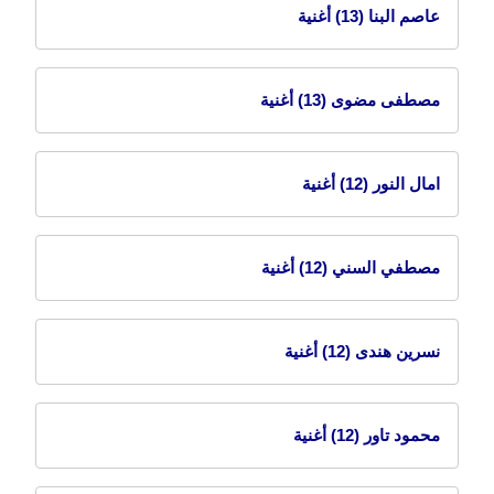
عاصم البنا
(13) أغنية
مصطفى مضوى
(13) أغنية
امال النور
(12) أغنية
مصطفي السني
(12) أغنية
نسرين هندى
(12) أغنية
محمود تاور
(12) أغنية