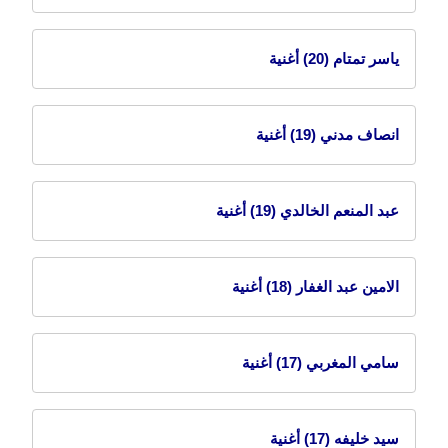
ياسر تمتام
(20) أغنية
انصاف مدني
(19) أغنية
عبد المنعم الخالدي
(19) أغنية
الامين عبد الغفار
(18) أغنية
سامي المغربي
(17) أغنية
سيد خليفه
(17) أغنية