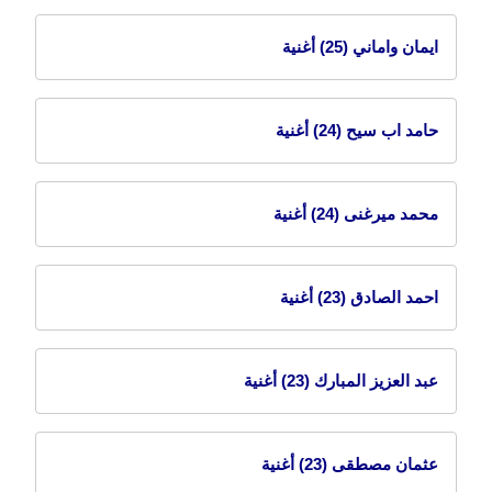
ايمان واماني
(25) أغنية
حامد اب سيح
(24) أغنية
محمد ميرغنى
(24) أغنية
احمد الصادق
(23) أغنية
عبد العزيز المبارك
(23) أغنية
عثمان مصطقى
(23) أغنية