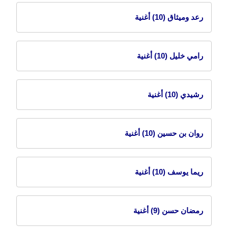
رعد وميثاق
(10) أغنية
رامي خليل
(10) أغنية
رشيدي
(10) أغنية
روان بن حسين
(10) أغنية
ريما يوسف
(10) أغنية
رمضان حسن
(9) أغنية