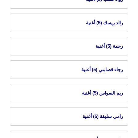
رائد ريسك
(5) أغنية
رحمة
(5) أغنية
رجاء قصابني
(5) أغنية
ريم السواس
(5) أغنية
رامي سليقة
(5) أغنية