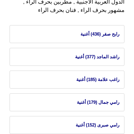
الدول العربية الاجنبية , مطربين بحرف الراء ,
مشهور بحرف الراء , فنان بحرف الراء
رابح صقر
(436) أغنية
راشد الماجد
(377) أغنية
راغب علامة
(185) أغنية
رامي جمال
(179) أغنية
رامي صبرى
(152) أغنية