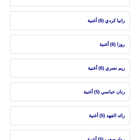
رانيا كردي
(6) أغنية
روزا
(6) أغنية
ريم نصري
(6) أغنية
رنان عباسي
(5) أغنية
رائد الفهد
(5) أغنية
رواد صعب
(5) أغنية