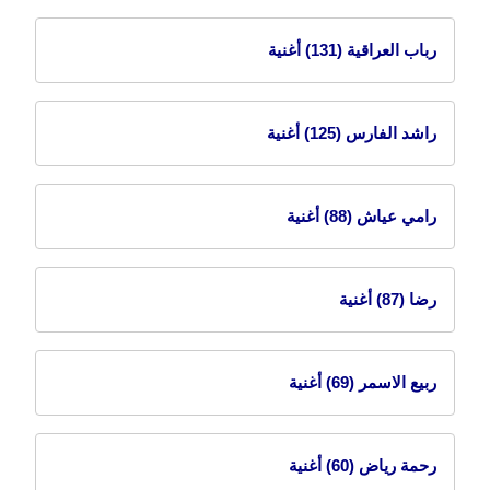
رباب العراقية
(131) أغنية
راشد الفارس
(125) أغنية
رامي عياش
(88) أغنية
رضا
(87) أغنية
ربيع الاسمر
(69) أغنية
رحمة رياض
(60) أغنية