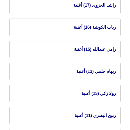
راشد الجزوى
(17) أغنية
رباب الكويتية
(16) أغنية
رامي عبدالله
(15) أغنية
ريهام حلمي
(13) أغنية
رولا زكي
(13) أغنية
رنين البصري
(11) أغنية