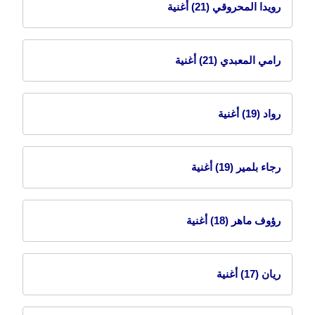
رويدا المحروقي
(21) أغنية
رامي المعبدي
(21) أغنية
رواد
(19) أغنية
رجاء بلمير
(19) أغنية
رؤوف ماهر
(18) أغنية
ريان
(17) أغنية