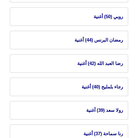
روبي
(50) أغنية
رمضان البرنس
(44) أغنية
رضا العبد الله
(42) أغنية
رجاء بلمليح
(40) أغنية
رولا سعد
(39) أغنية
رنا سماحة
(37) أغنية