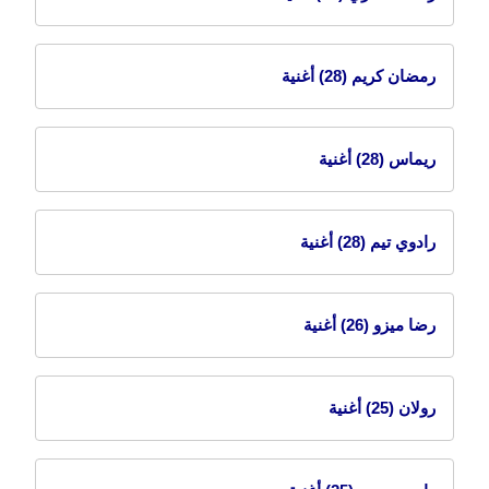
رمضان كريم
(28) أغنية
ريماس
(28) أغنية
رادوي تيم
(28) أغنية
رضا ميزو
(26) أغنية
رولان
(25) أغنية