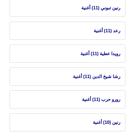
رنين تبوني
(11) أغنية
رعد
(11) أغنية
رويدا عطية
(11) أغنية
رشا شيخ الدين
(11) أغنية
رورو حرب
(11) أغنية
رنين
(10) أغنية