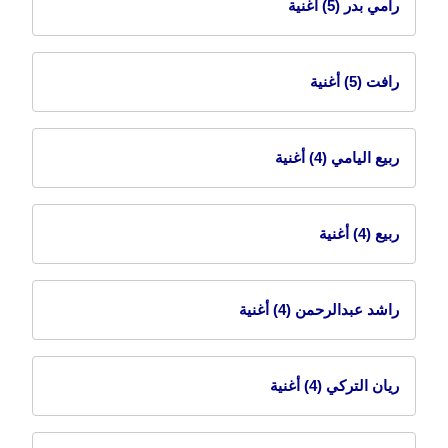
رامي بدر
(5) أغنية
رافت
(5) أغنية
ربيع اليامي
(4) أغنية
ربيع
(4) أغنية
راشد عبدالرحمن
(4) أغنية
ريان التركي
(4) أغنية