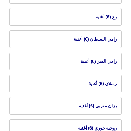
رع
(6) أغنية
رامي السلطان
(6) أغنية
رامي المير
(6) أغنية
رسلان
(6) أغنية
رزان مغربي
(6) أغنية
روجيه خوري
(6) أغنية