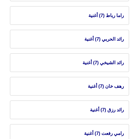
راما رباط
(7) أغنية
رائد الحربي
(7) أغنية
رائد الشيخي
(7) أغنية
رهف خان
(7) أغنية
رائد رزق
(7) أغنية
رامي رفعت
(7) أغنية