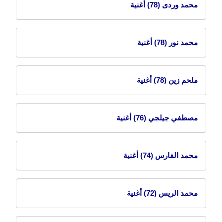
محمد وردى
(78) أغنية
محمد نور
(78) أغنية
ملحم زين
(78) أغنية
مصطفي جيلجي
(76) أغنية
محمد الفارس
(74) أغنية
محمد الريس
(72) أغنية