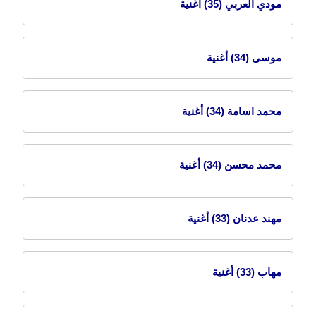
مودي العربي
(35) أغنية
موسى
(34) أغنية
محمد اسامة
(34) أغنية
محمد محسن
(34) أغنية
مهند عدنان
(33) أغنية
مهاب
(33) أغنية