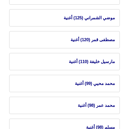
موضي الشمراني
(125) أغنية
مصطفى قمر
(120) أغنية
مارسيل خليفة
(110) أغنية
محمد محيي
(99) أغنية
محمد عمر
(98) أغنية
مسلم
(98) أغنية