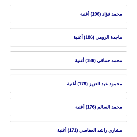
محمد فؤاد
(196) أغنية
ماجدة الرومي
(186) أغنية
محمد حماقي
(186) أغنية
محمود عبد العزيز
(179) أغنية
محمد السالم
(176) أغنية
مشاري راشد العفاسي
(171) أغنية