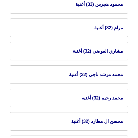
محمود هجرس
(33) أغنية
مرام
(32) أغنية
مشاري العوضي
(32) أغنية
محمد مرشد ناجي
(32) أغنية
محمد رحيم
(32) أغنية
محسن ال مطارد
(32) أغنية