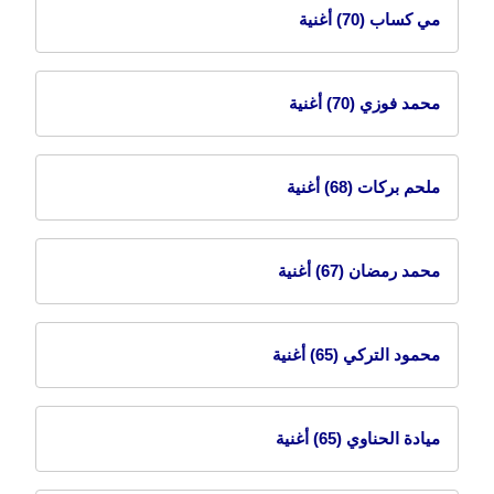
مي كساب
(70) أغنية
محمد فوزي
(70) أغنية
ملحم بركات
(68) أغنية
محمد رمضان
(67) أغنية
محمود التركي
(65) أغنية
ميادة الحناوي
(65) أغنية