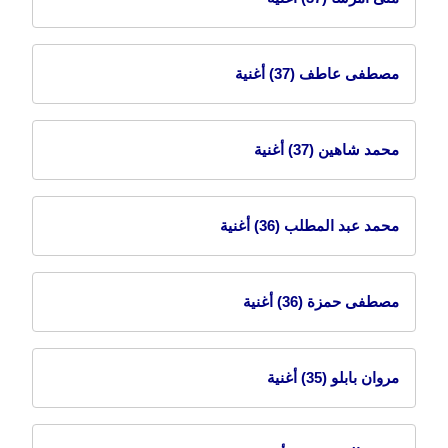
مصطفى عاطف
(37) أغنية
محمد شاهين
(37) أغنية
محمد عبد المطلب
(36) أغنية
مصطفى حمزة
(36) أغنية
مروان بابلو
(35) أغنية