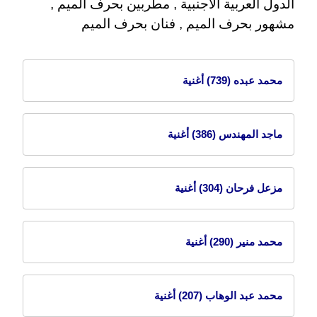
الدول العربية الاجنبية , مطربين بحرف الميم ,
مشهور بحرف الميم , فنان بحرف الميم
محمد عبده
(739) أغنية
ماجد المهندس
(386) أغنية
مزعل فرحان
(304) أغنية
محمد منير
(290) أغنية
محمد عبد الوهاب
(207) أغنية