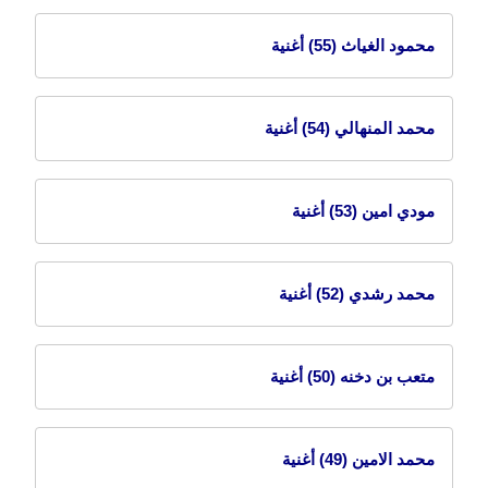
محمود الغياث
(55) أغنية
محمد المنهالي
(54) أغنية
مودي امين
(53) أغنية
محمد رشدي
(52) أغنية
متعب بن دخنه
(50) أغنية
محمد الامين
(49) أغنية