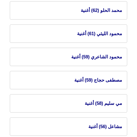
محمد الحلو
(62) أغنية
محمود الليثي
(61) أغنية
محمود الشاعري
(59) أغنية
مصطفى حجاج
(59) أغنية
مي سليم
(58) أغنية
مشاعل
(56) أغنية