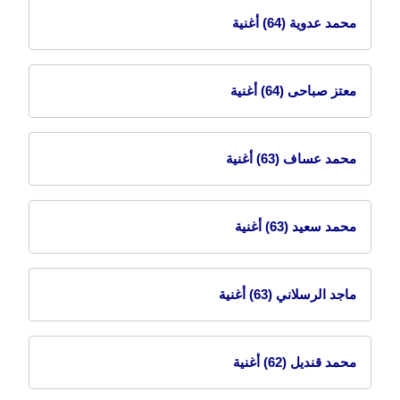
محمد عدوية
(64) أغنية
معتز صباحى
(64) أغنية
محمد عساف
(63) أغنية
محمد سعيد
(63) أغنية
ماجد الرسلاني
(63) أغنية
محمد قنديل
(62) أغنية