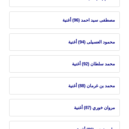
مصطفى سيد احمد
(96) أغنية
محمود العسيلى
(94) أغنية
محمد سلطان
(92) أغنية
محمد بن غرمان
(88) أغنية
مروان خوري
(87) أغنية