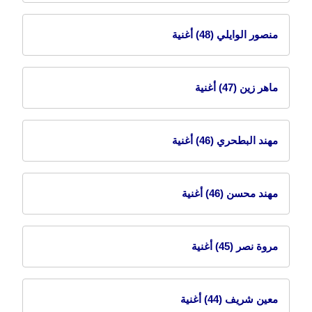
منصور الوايلي
(48) أغنية
ماهر زين
(47) أغنية
مهند البطحري
(46) أغنية
مهند محسن
(46) أغنية
مروة نصر
(45) أغنية
معين شريف
(44) أغنية