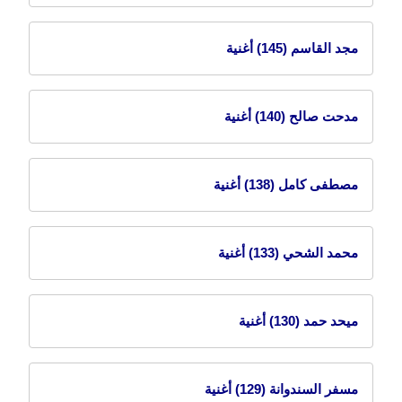
مجد القاسم
(145) أغنية
مدحت صالح
(140) أغنية
مصطفى كامل
(138) أغنية
محمد الشحي
(133) أغنية
ميحد حمد
(130) أغنية
مسفر السندوانة
(129) أغنية