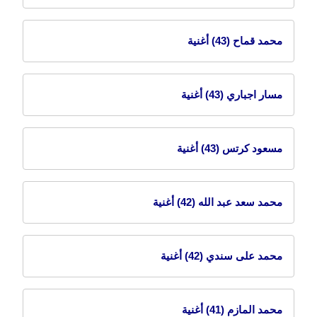
محمد قماح
(43) أغنية
مسار اجباري
(43) أغنية
مسعود كرتس
(43) أغنية
محمد سعد عبد الله
(42) أغنية
محمد على سندي
(42) أغنية
محمد المازم
(41) أغنية