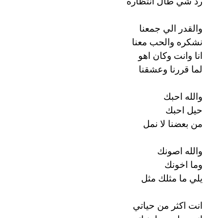
رد شي طال انتظاره
والقدر الي جمعنا
نشكره والحب معنا
انا وانت وكان اهو
لما قررنا وعشقنا
والله احبك
حيل احبك
من بعضنا لا نمل
والله اصونك
وما اخونك
يلي ما مثلك مثل
انت اكثر من حياتي