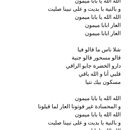
الله الله يا بابا ميمون
و بالنية با بديت و على نبينا صليت
الله الله يا بابا ميمون
العار ابابا ميمون
العار ابابا ميمون
شلا ناس ما قالو فيا
قالو مسحور قالو جنية
دارو الخضرة جابو الراقي
قلبي أنا و الله باقي
مسكون بيك نتيا
الله الله يا بابا ميمون
و المحسادة غير فوتونا العار لما قيلونا
الله الله يا بابا ميمون
و بالنية با بديت و على نبينا صليت