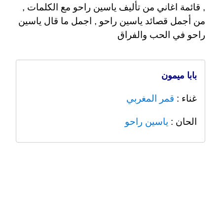
, قائمة اغاني من تأليف ياسين راحو مع الكلمات ,
من أجمل قصائد ياسين راحو , اجمل ما قال ياسين
راحو في الحب والفراق
بابا ميمون
غناء :
قمر المغربي
الحان :
ياسين راحو